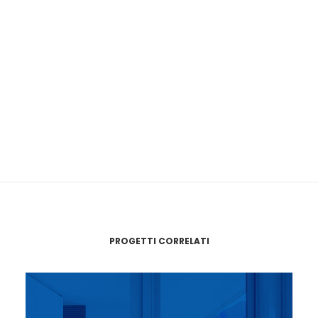
PROGETTI CORRELATI