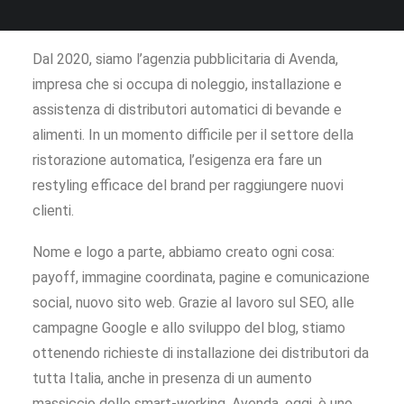
Dal 2020, siamo l’agenzia pubblicitaria di Avenda,
impresa che si occupa di noleggio, installazione e
assistenza di distributori automatici di bevande e
alimenti. In un momento difficile per il settore della
ristorazione automatica, l’esigenza era fare un
restyling efficace del brand per raggiungere nuovi
clienti.
Nome e logo a parte, abbiamo creato ogni cosa:
payoff, immagine coordinata, pagine e comunicazione
social, nuovo sito web. Grazie al lavoro sul SEO, alle
campagne Google e allo sviluppo del blog, stiamo
ottenendo richieste di installazione dei distributori da
tutta Italia, anche in presenza di un aumento
massiccio dello smart-working. Avenda, oggi, è uno