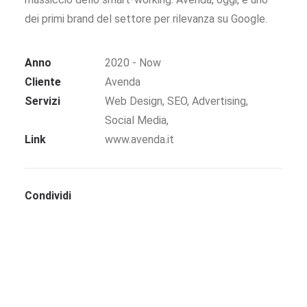
dei primi brand del settore per rilevanza su Google.
Anno
2020 - Now
Cliente
Avenda
Servizi
Web Design, SEO, Advertising,
Social Media,
Link
www.avenda.it
Condividi