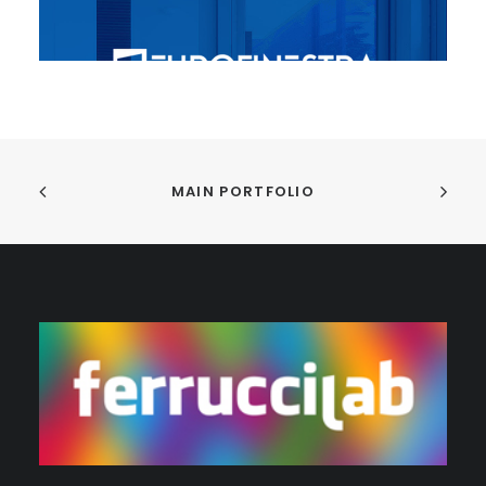
MAIN PORTFOLIO
Eurofinestra