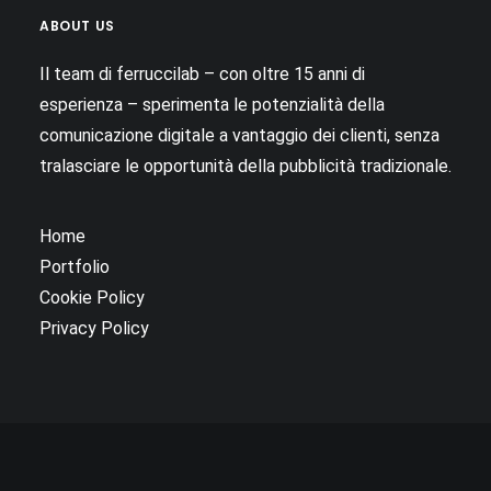
ABOUT US
Il team di ferruccilab – con oltre 15 anni di
esperienza – sperimenta le potenzialità della
comunicazione digitale a vantaggio dei clienti, senza
tralasciare le opportunità della pubblicità tradizionale.
Home
Portfolio
Cookie Policy
Privacy Policy