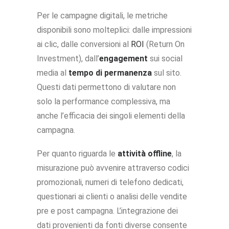
Per le campagne digitali, le metriche
disponibili sono molteplici: dalle impressioni
ai clic, dalle conversioni al
ROI
(Return On
Investment), dall’
engagement
sui social
media al
tempo di permanenza
sul sito.
Questi dati permettono di valutare non
solo la performance complessiva, ma
anche l’efficacia dei singoli elementi della
campagna.
Per quanto riguarda le
attività offline
, la
misurazione può avvenire attraverso codici
promozionali, numeri di telefono dedicati,
questionari ai clienti o analisi delle vendite
pre e post campagna. L’integrazione dei
dati provenienti da fonti diverse consente