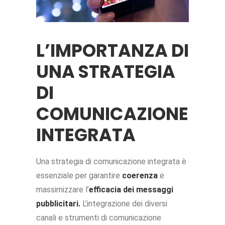
L’IMPORTANZA DI
UNA STRATEGIA
DI
COMUNICAZIONE
INTEGRATA
Una strategia di comunicazione integrata è
essenziale per garantire
coerenza
e
massimizzare l’
efficacia dei messaggi
pubblicitari.
L’integrazione dei diversi
canali e strumenti di comunicazione