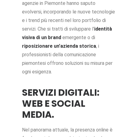
agenzie in Piemonte hanno saputo
evolversi, incorporando le nuove tecnologie
e i trend più recenti nel loro portfolio di
servizi. Che si tratti di sviluppare l’
identità
visiva di un brand
emergente o di
riposizionare un’azienda storica
, i
professionisti della comunicazione
piemontesi offrono soluzioni su misura per
ogni esigenza.
SERVIZI DIGITALI:
WEB E SOCIAL
MEDIA.
Nel panorama attuale, la presenza online è