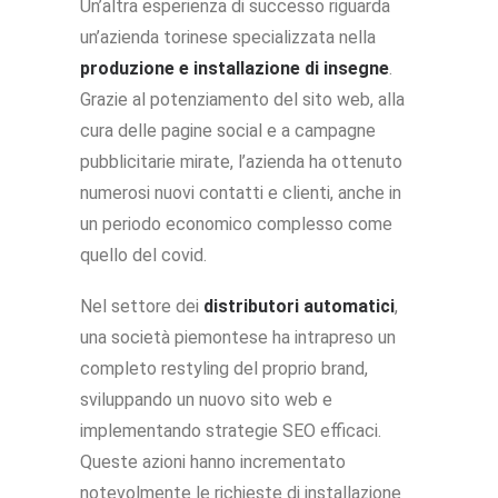
Un’altra esperienza di successo riguarda
un’azienda torinese specializzata nella
produzione e installazione di insegne
.
Grazie al potenziamento del sito web, alla
cura delle pagine social e a campagne
pubblicitarie mirate, l’azienda ha ottenuto
numerosi nuovi contatti e clienti, anche in
un periodo economico complesso come
quello del covid.
Nel settore dei
distributori automatici
,
una società piemontese ha intrapreso un
completo restyling del proprio brand,
sviluppando un nuovo sito web e
implementando strategie SEO efficaci.
Queste azioni hanno incrementato
notevolmente le richieste di installazione