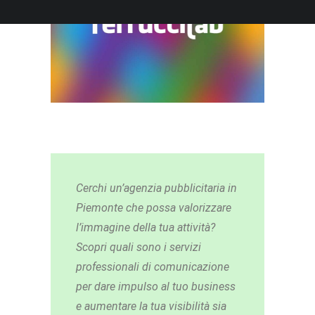
Cerchi un’agenzia pubblicitaria in
Piemonte che possa valorizzare
l’immagine della tua attività?
Scopri quali sono i servizi
professionali di comunicazione
per dare impulso al tuo business
e aumentare la tua visibilità sia