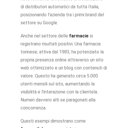
di distributori automatici da tutta Italia,
posizionando l’azienda tra i primi brand del
settore su Google.
Anche nel settore delle
farmacie
si
registrano risultati positivi. Una farmacia
torinese, attiva dal 1983, ha potenziato la
propria presenza online attraverso un sito
web ottimizzato e un blog con contenuti di
valore. Questo ha generato circa 5.000
utenti mensili sul sito, aumentando la
visibilità e l’interazione con la clientela.
Numeri davvero alti se paragonati alla
concorrenza.
Questi esempi dimostrano come