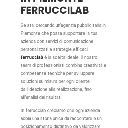
FERRUCCILAB
Se stai cercando un’agenzia pubblicitaria in
Piemonte che possa supportare la tua
azienda con servizi di comunicazione
personalizzati e strategie efficaci,
ferrucciab
è la scelta ideale. Il nostro
team di professionisti combina creatività e
competenze tecniche per sviluppare
soluzioni su misura per ogni cliente,
dall’ideazione alla realizzazione, fino
all’analisi dei risultati.
In ferrucciab crediamo che ogni azienda
abbia una storia unica da raccontare e un
posizionamento distintivo da valorizzare.