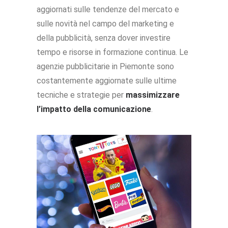
aggiornati sulle tendenze del mercato e
sulle novità nel campo del marketing e
della pubblicità, senza dover investire
tempo e risorse in formazione continua. Le
agenzie pubblicitarie in Piemonte sono
costantemente aggiornate sulle ultime
tecniche e strategie per
massimizzare
l’impatto della comunicazione
.