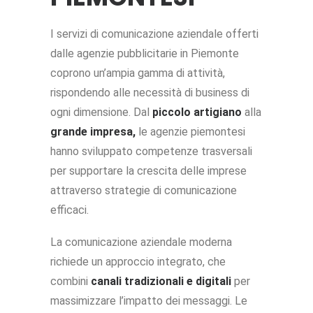
I servizi di comunicazione aziendale offerti
dalle agenzie pubblicitarie in Piemonte
coprono un’ampia gamma di attività,
rispondendo alle necessità di business di
ogni dimensione. Dal
piccolo artigiano
alla
grande impresa,
le agenzie piemontesi
hanno sviluppato competenze trasversali
per supportare la crescita delle imprese
attraverso strategie di comunicazione
efficaci.
La comunicazione aziendale moderna
richiede un approccio integrato, che
combini
canali tradizionali e digitali
per
massimizzare l’impatto dei messaggi. Le