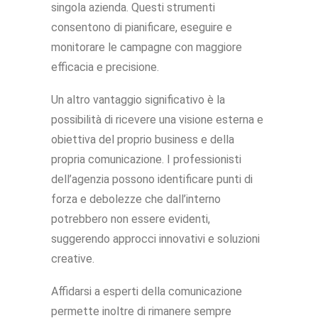
singola azienda. Questi strumenti
consentono di pianificare, eseguire e
monitorare le campagne con maggiore
efficacia e precisione.
Un altro vantaggio significativo è la
possibilità di ricevere una visione esterna e
obiettiva del proprio business e della
propria comunicazione. I professionisti
dell’agenzia possono identificare punti di
forza e debolezze che dall’interno
potrebbero non essere evidenti,
suggerendo approcci innovativi e soluzioni
creative.
Affidarsi a esperti della comunicazione
permette inoltre di rimanere sempre