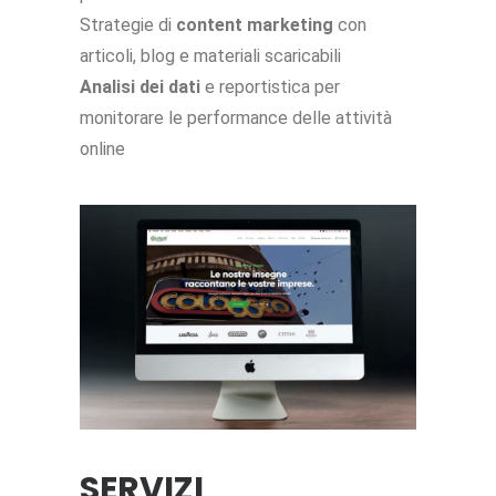
Strategie di
content marketing
con
articoli, blog e materiali scaricabili
Analisi dei dati
e reportistica per
monitorare le performance delle attività
online
SERVIZI