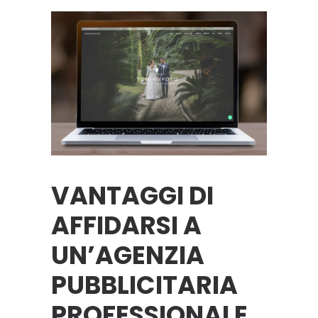
VANTAGGI DI
AFFIDARSI A
UN’AGENZIA
PUBBLICITARIA
PROFESSIONALE