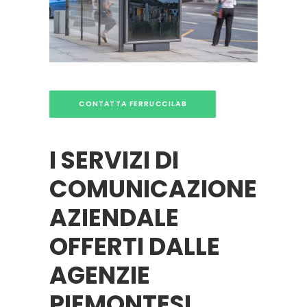
CONTATTA FERRUCCILAB
I SERVIZI DI
COMUNICAZIONE
AZIENDALE
OFFERTI DALLE
AGENZIE
PIEMONTESI