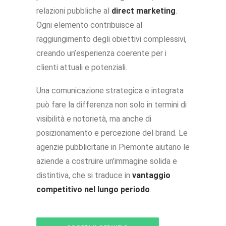
relazioni pubbliche al
direct marketing
.
Ogni elemento contribuisce al
raggiungimento degli obiettivi complessivi,
creando un’esperienza coerente per i
clienti attuali e potenziali.
Una comunicazione strategica e integrata
può fare la differenza non solo in termini di
visibilità e notorietà, ma anche di
posizionamento e percezione del brand. Le
agenzie pubblicitarie in Piemonte aiutano le
aziende a costruire un’immagine solida e
distintiva, che si traduce in
vantaggio
competitivo nel lungo periodo
.