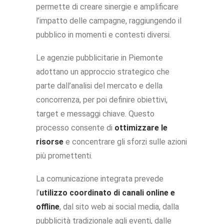
permette di creare sinergie e amplificare
l’impatto delle campagne, raggiungendo il
pubblico in momenti e contesti diversi.
Le agenzie pubblicitarie in Piemonte
adottano un approccio strategico che
parte dall’analisi del mercato e della
concorrenza, per poi definire obiettivi,
target e messaggi chiave. Questo
processo consente di
ottimizzare le
risorse
e concentrare gli sforzi sulle azioni
più promettenti.
La comunicazione integrata prevede
l’
utilizzo coordinato di canali online e
offline
, dal sito web ai social media, dalla
pubblicità tradizionale agli eventi, dalle