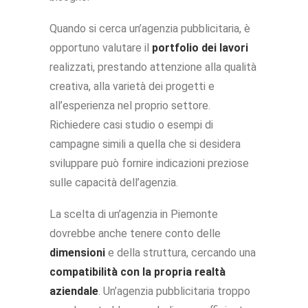
Quando si cerca un’agenzia pubblicitaria, è
opportuno valutare il
portfolio
dei lavori
realizzati, prestando attenzione alla qualità
creativa, alla varietà dei progetti e
all’esperienza nel proprio settore.
Richiedere casi studio o esempi di
campagne simili a quella che si desidera
sviluppare può fornire indicazioni preziose
sulle capacità dell’agenzia.
La scelta di un’agenzia in Piemonte
dovrebbe anche tenere conto delle
dimensioni
e della struttura, cercando una
compatibilità con la propria realtà
aziendale
. Un’agenzia pubblicitaria troppo