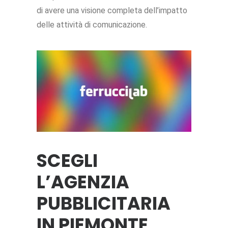
di avere una visione completa dell’impatto
delle attività di comunicazione.
SCEGLI
L’AGENZIA
PUBBLICITARIA
IN PIEMONTE