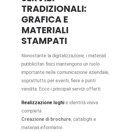
TRADIZIONALI:
GRAFICA E
MATERIALI
STAMPATI
Nonostante la digitalizzazione, i materiali
pubblicitari fisici mantengono un ruolo
importante nella comunicazione aziendale,
soprattutto per eventi, fiere e punti
vendita. Ecco i principali servizi offerti:
Realizzazione loghi
e identità visiva
completa
Creazione di brochure
, cataloghi e
materiali informativi