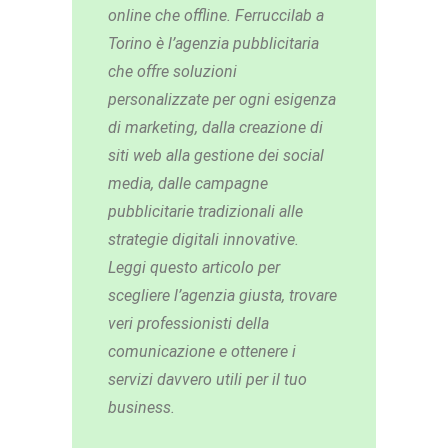
online che offline. Ferruccilab a
Torino è l’agenzia pubblicitaria
che offre soluzioni
personalizzate per ogni esigenza
di marketing, dalla creazione di
siti web alla gestione dei social
media, dalle campagne
pubblicitarie tradizionali alle
strategie digitali innovative.
Leggi questo articolo per
scegliere l’agenzia giusta, trovare
veri professionisti della
comunicazione e ottenere i
servizi davvero utili per il tuo
business.