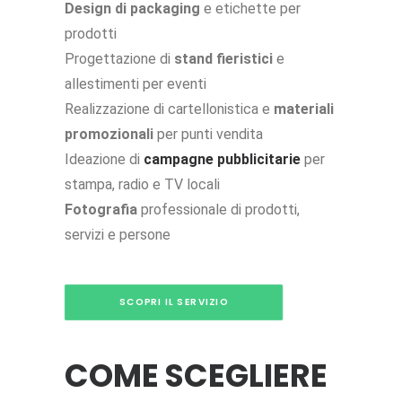
Design di packaging
e etichette per
prodotti
Progettazione di
stand fieristici
e
allestimenti per eventi
Realizzazione di cartellonistica e
materiali
promozionali
per punti vendita
Ideazione di
campagne pubblicitarie
per
stampa, radio e TV locali
Fotografia
professionale di prodotti,
servizi e persone
SCOPRI IL SERVIZIO
COME SCEGLIERE