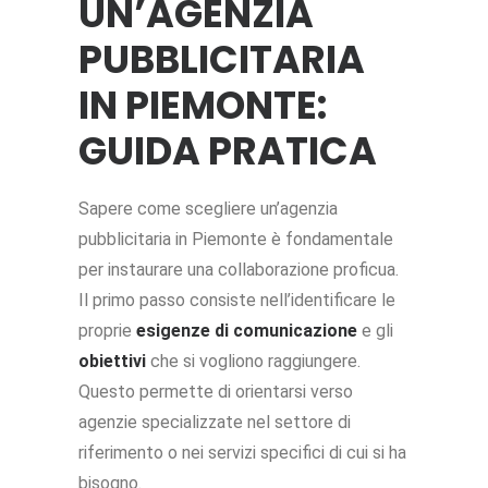
UN’AGENZIA
PUBBLICITARIA
IN PIEMONTE:
GUIDA PRATICA
Sapere come scegliere un’agenzia
pubblicitaria in Piemonte è fondamentale
per instaurare una collaborazione proficua.
Il primo passo consiste nell’identificare le
proprie
esigenze di comunicazione
e gli
obiettivi
che si vogliono raggiungere.
Questo permette di orientarsi verso
agenzie specializzate nel settore di
riferimento o nei servizi specifici di cui si ha
bisogno.