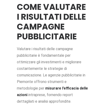
COME VALUTARE
I RISULTATI DELLE
CAMPAGNE
PUBBLICITARIE
Valutare i risultati delle campagne
pubblicitarie è fondamentale per
ottimizzare gli investimenti e migliorare
costantemente le strategie di
comunicazione. Le agenzie pubblicitarie in
Piemonte offrono strumenti e
metodologie per
misurare l’efficacia delle
azioni
intraprese, fornendo report
dettagliati e analisi approfondite.