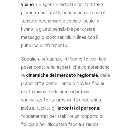
vicino
. Le agenzie radicate nel territorio
piemontese, infatti, conoscono a fondo il
tessuto economico e sociale locale, e
hanno la giusta sensibilità per creare
messaggi pubblicitari più in linea con il
pubblico di riferimento.
Scegliere un’agenzia in Piemonte significa
poter contare su esperti che comprendono
le
dinamiche del mercato regionale
, dalle
grandi città come Torino e Novara fino ai
centri minori e alle aree industriali
specializzate. La prossimità geografica,
inoltre, facilita gli
incontri di persona
,
fondamentali per stabilire un rapporto di
fiducia e per discutere faccia a faccia i