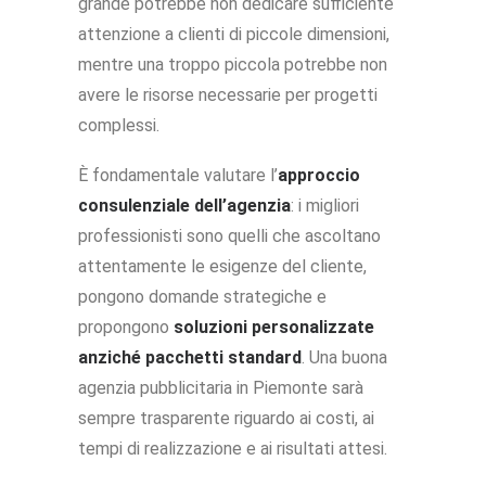
grande potrebbe non dedicare sufficiente
attenzione a clienti di piccole dimensioni,
mentre una troppo piccola potrebbe non
avere le risorse necessarie per progetti
complessi.
È fondamentale valutare l’
approccio
consulenziale dell’agenzia
: i migliori
professionisti sono quelli che ascoltano
attentamente le esigenze del cliente,
pongono domande strategiche e
propongono
soluzioni personalizzate
anziché pacchetti standard
. Una buona
agenzia pubblicitaria in Piemonte sarà
sempre trasparente riguardo ai costi, ai
tempi di realizzazione e ai risultati attesi.