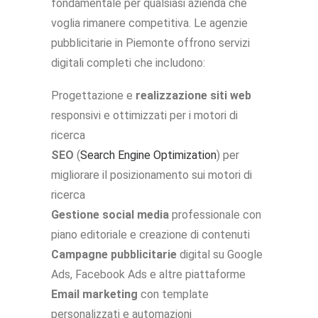
fondamentale per qualsiasi azienda che
voglia rimanere competitiva. Le agenzie
pubblicitarie in Piemonte offrono servizi
digitali completi che includono:
Progettazione e
realizzazione siti web
responsivi e ottimizzati per i motori di
ricerca
SEO
(
Search Engine Optimization
) per
migliorare il posizionamento sui motori di
ricerca
Gestione social media
professionale con
piano editoriale e creazione di contenuti
Campagne pubblicitarie
digital su Google
Ads, Facebook Ads e altre piattaforme
Email marketing
con template
personalizzati e automazioni