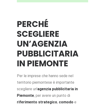
PERCHÉ
SCEGLIERE
UN’AGENZIA
PUBBLICITARIA
IN PIEMONTE
Per le imprese che hanno sede nel
territorio piemontese è importante
scegliere un’
agenzia pubblicitaria in
Piemonte
, per avere un punto di
riferimento strategico
,
comodo
e