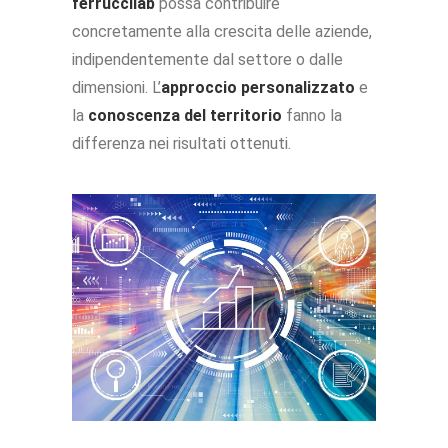
ferruccilab
possa contribuire
concretamente alla crescita delle aziende,
indipendentemente dal settore o dalle
dimensioni. L’
approccio personalizzato
e
la
conoscenza del territorio
fanno la
differenza nei risultati ottenuti.