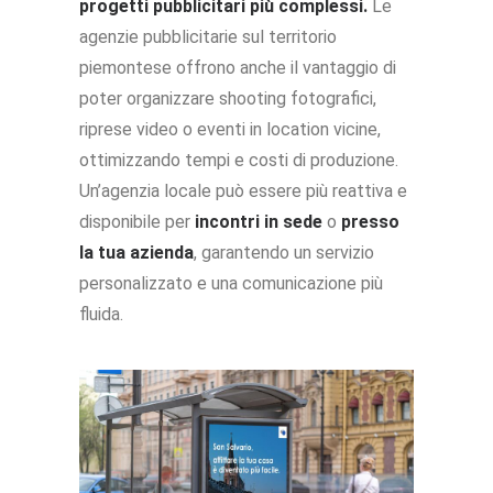
progetti pubblicitari più complessi.
Le
agenzie pubblicitarie sul territorio
piemontese offrono anche il vantaggio di
poter organizzare shooting fotografici,
riprese video o eventi in location vicine,
ottimizzando tempi e costi di produzione.
Un’agenzia locale può essere più reattiva e
disponibile per
incontri in sede
o
presso
la tua azienda
, garantendo un servizio
personalizzato e una comunicazione più
fluida.