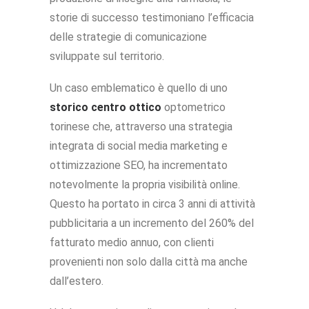
storie di successo testimoniano l’efficacia
delle strategie di comunicazione
sviluppate sul territorio.
Un caso emblematico è quello di uno
storico centro ottico
optometrico
torinese che, attraverso una strategia
integrata di social media marketing e
ottimizzazione SEO, ha incrementato
notevolmente la propria visibilità online.
Questo ha portato in circa 3 anni di attività
pubblicitaria a un incremento del 260% del
fatturato medio annuo, con clienti
provenienti non solo dalla città ma anche
dall’estero.