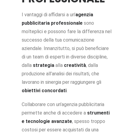
I vantaggi di affidarsi a un’
agenzia
pubblicitaria professionale
sono
molteplici e possono fare la differenza nel
successo della tua comunicazione
aziendale. Innanzitutto, si può beneficiare
di un team di esperti in diverse discipline,
dalla
strategia
alla
creatività
, dalla
produzione all’analisi dei risultati, che
lavorano in sinergia per raggiungere gli
obiettivi concordati
.
Collaborare con un’agenzia pubblicitaria
permette anche di accedere a
strumenti
e tecnologie avanzate
, spesso troppo
costosi per essere acquistati da una